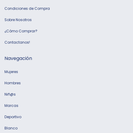
Condiciones de Compra
Sobre Nosotros
¿Cómo Comprar?
Contactanos!
Navegación
Mujeres
Hombres
Niñ@s
Marcas
Deportivo
Blanco