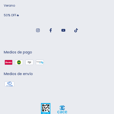
Verano
50% OFF🔥
Medios de pago
Medios de envío