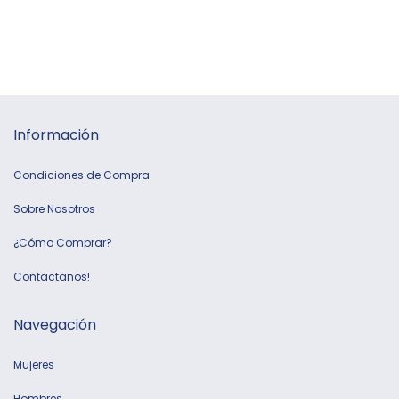
Información
Condiciones de Compra
Sobre Nosotros
¿Cómo Comprar?
Contactanos!
Navegación
Mujeres
Hombres