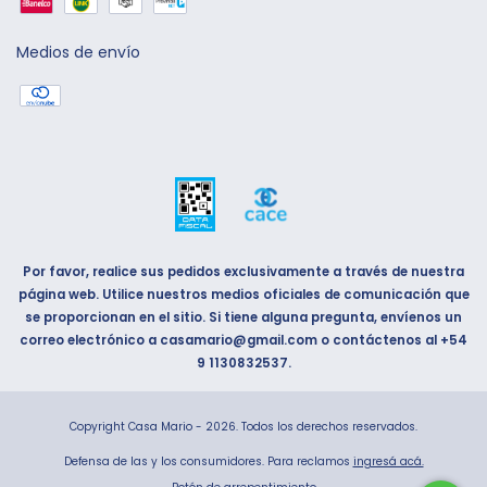
Medios de envío
Por favor, realice sus pedidos exclusivamente a través de nuestra
página web. Utilice nuestros medios oficiales de comunicación que
se proporcionan en el sitio. Si tiene alguna pregunta, envíenos un
correo electrónico a
casamario@gmail.com
o contáctenos al
+54
9 1130832537
.
Copyright Casa Mario - 2026. Todos los derechos reservados.
Defensa de las y los consumidores. Para reclamos
ingresá acá.