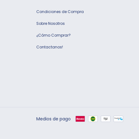
Condiciones de Compra
Sobre Nosotros
¿Cómo Comprar?
Contactanos!
Medios de pago