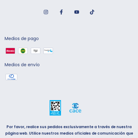
Medios de pago
Medios de envío
Por favor, realice sus pedidos exclusivamente a través de nuestra
página web. Utilice nuestros medios oficiales de comunicación que