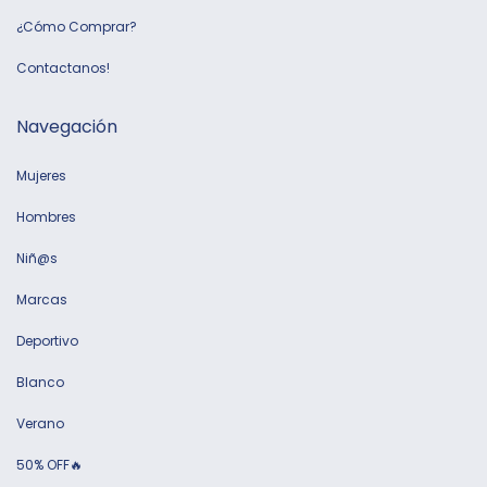
¿Cómo Comprar?
Contactanos!
Navegación
Mujeres
Hombres
Niñ@s
Marcas
Deportivo
Blanco
Verano
50% OFF🔥