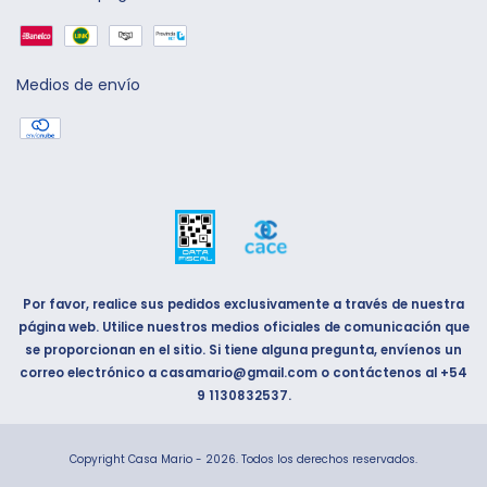
Medios de envío
Por favor, realice sus pedidos exclusivamente a través de nuestra
página web. Utilice nuestros medios oficiales de comunicación que
se proporcionan en el sitio. Si tiene alguna pregunta, envíenos un
correo electrónico a
casamario@gmail.com
o contáctenos al
+54
9 1130832537
.
Copyright Casa Mario - 2026. Todos los derechos reservados.