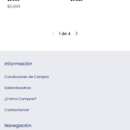
$3.200
1
de
4
Información
Condiciones de Compra
Sobre Nosotros
¿Cómo Comprar?
Contactanos!
Navegación