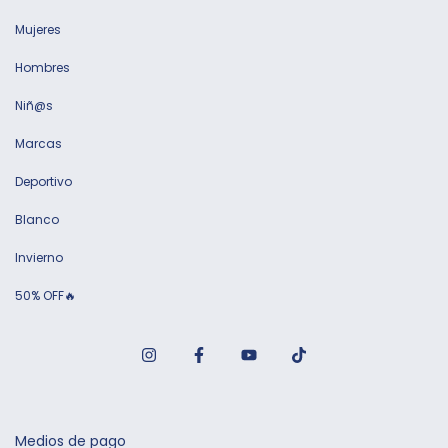
Mujeres
Hombres
Niñ@s
Marcas
Deportivo
Blanco
Invierno
50% OFF🔥
Medios de pago