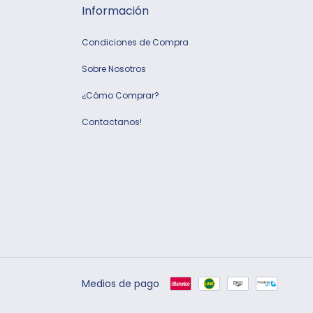
Información
Condiciones de Compra
Sobre Nosotros
¿Cómo Comprar?
Contactanos!
Medios de pago