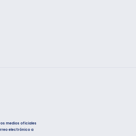
ros medios oficiales
rreo electrónico a