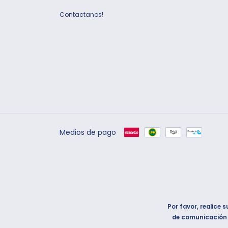
Contactanos!
Medios de pago
Por favor, realice 
de comunicación q