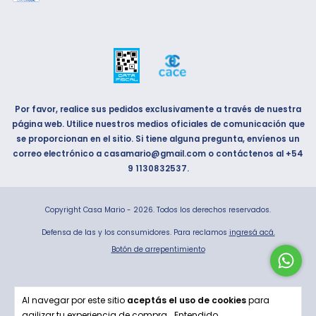
Por favor, realice sus pedidos exclusivamente a través de nuestra
página web. Utilice nuestros medios oficiales de comunicación que
se proporcionan en el sitio. Si tiene alguna pregunta, envíenos un
correo electrónico a
casamario@gmail.com
o contáctenos al
+54
9 1130832537
.
Copyright Casa Mario - 2026. Todos los derechos reservados.
Defensa de las y los consumidores. Para reclamos
ingresá acá.
Botón de arrepentimiento
Al navegar por este sitio
aceptás el uso de cookies
para
agilizar tu experiencia de compra.
Entendido