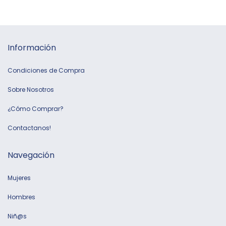
Información
Condiciones de Compra
Sobre Nosotros
¿Cómo Comprar?
Contactanos!
Navegación
Mujeres
Hombres
Niñ@s