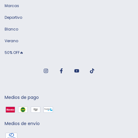
Marcas
Deportivo
Blanco
Verano
50% OFF🔥
Medios de pago
Medios de envío