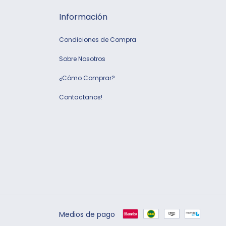
Información
Condiciones de Compra
Sobre Nosotros
¿Cómo Comprar?
Contactanos!
Medios de pago